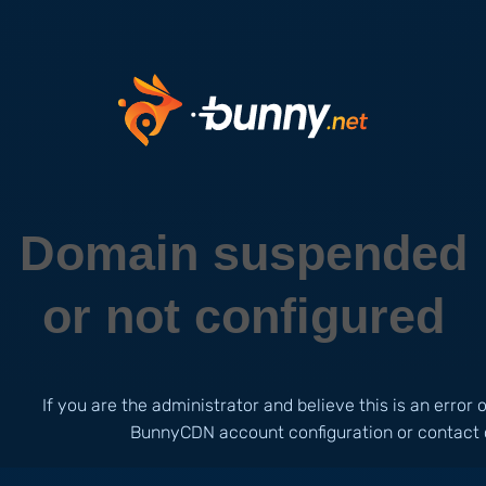
Domain suspended
or not configured
If you are the administrator and believe this is an error
BunnyCDN account configuration or contact 