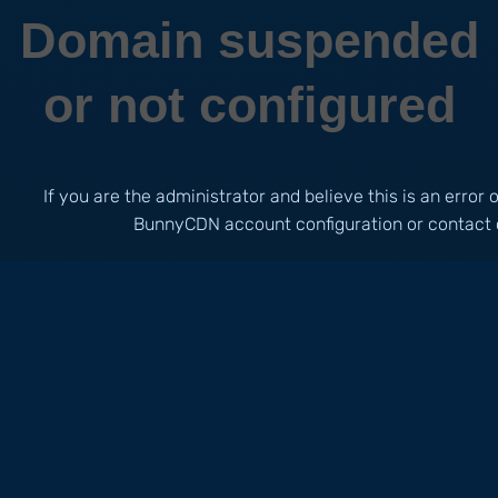
Domain suspended
or not configured
If you are the administrator and believe this is an error
BunnyCDN account configuration or contact 