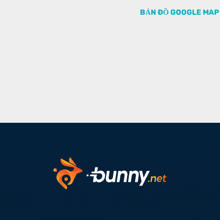
BẢN ĐỒ GOOGLE MAP