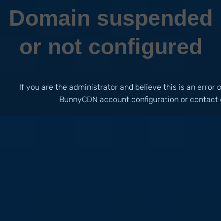
Domain suspended
or not configured
If you are the administrator and believe this is an error
BunnyCDN account configuration or contact 