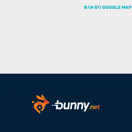
BẢN ĐỒ GOOGLE MAP