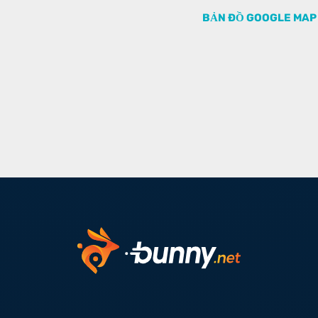
BẢN ĐỒ GOOGLE MAP