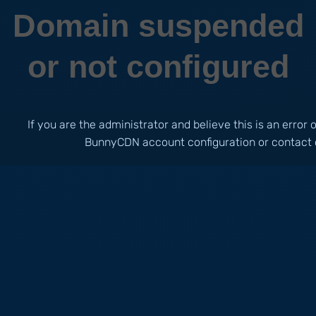
Domain suspended
or not configured
If you are the administrator and believe this is an error
BunnyCDN account configuration or contact 