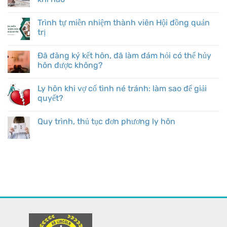
Trình tự miễn nhiệm thành viên Hội đồng quản
trị
Đã đăng ký kết hôn, đã làm đám hỏi có thể hủy
hôn được không?
Ly hôn khi vợ cố tình né tránh: làm sao để giải
quyết?
Quy trình, thủ tục đơn phương ly hôn