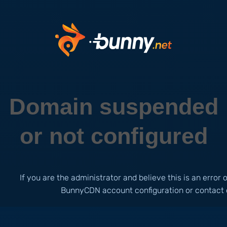
Domain suspended
or not configured
If you are the administrator and believe this is an error
BunnyCDN account configuration or contact 