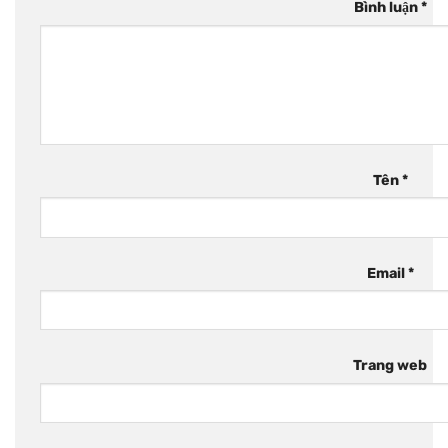
Bình luận
*
Tên
*
Email
*
Trang web