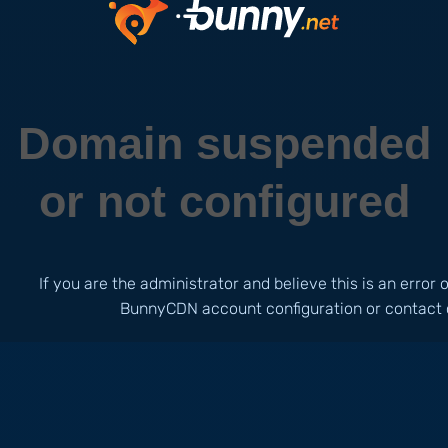
Domain suspended
or not configured
If you are the administrator and believe this is an error
BunnyCDN account configuration or contact 