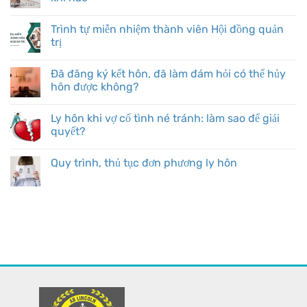
Trình tự miễn nhiệm thành viên Hội đồng quản
trị
Đã đăng ký kết hôn, đã làm đám hỏi có thể hủy
hôn được không?
Ly hôn khi vợ cố tình né tránh: làm sao để giải
quyết?
Quy trình, thủ tục đơn phương ly hôn