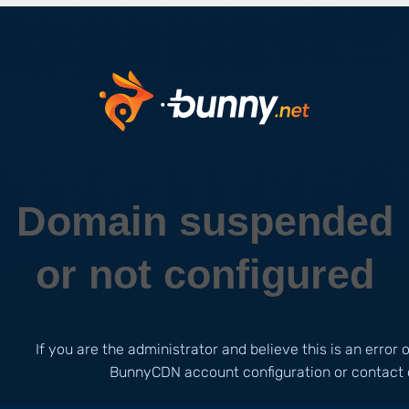
Domain suspended
or not configured
If you are the administrator and believe this is an error
BunnyCDN account configuration or contact 