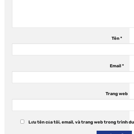
Tên
*
Email
*
Trang web
Lưu tên của tôi, email, và trang web trong trình duy