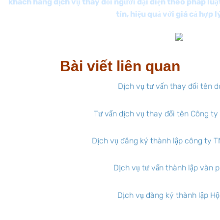
khách hàng dịch vụ thay đổi người đại diện theo pháp luật
tín, hiệu quả với giá cả hợp 
Bài viết liên quan
Dịch vụ tư vấn thay đổi tên 
Tư vấn dịch vụ thay đổi tên Công t
Dịch vụ đăng ký thành lập công ty 
Dịch vụ tư vấn thành lập văn p
Dịch vụ đăng ký thành lập H