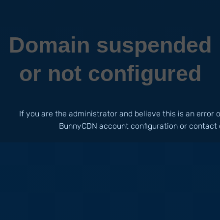
Domain suspended
or not configured
If you are the administrator and believe this is an error
BunnyCDN account configuration or contact 