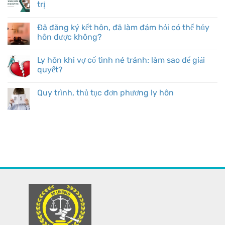
trị
Đã đăng ký kết hôn, đã làm đám hỏi có thể hủy
hôn được không?
Ly hôn khi vợ cố tình né tránh: làm sao để giải
quyết?
Quy trình, thủ tục đơn phương ly hôn