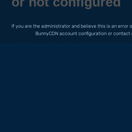
or not configured
If you are the administrator and believe this is an error
BunnyCDN account configuration or contact 