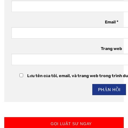
Email
*
Trang web
Lưu tên của tôi, email, và trang web trong trình duy
GỌI LUẬT SƯ NGAY