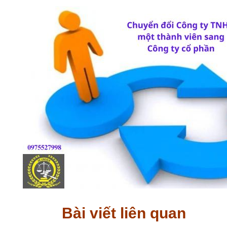
Bài viết liên quan